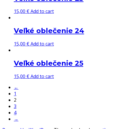
15,00
€
Add to cart
Veľké oblečenie 24
15,00
€
Add to cart
Veľké oblečenie 25
15,00
€
Add to cart
←
1
2
3
4
→