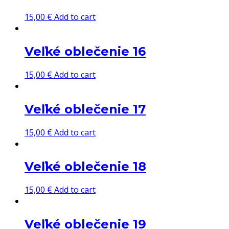
15,00
€
Add to cart
Veľké oblečenie 16
15,00
€
Add to cart
Veľké oblečenie 17
15,00
€
Add to cart
Veľké oblečenie 18
15,00
€
Add to cart
Veľké oblečenie 19