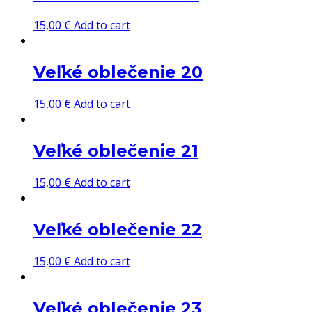
15,00
€
Add to cart
Veľké oblečenie 20
15,00
€
Add to cart
Veľké oblečenie 21
15,00
€
Add to cart
Veľké oblečenie 22
15,00
€
Add to cart
Veľké oblečenie 23